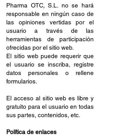
Pharma OTC, S.L. no se hará
responsable en ningún caso de
las opiniones vertidas por el
usuario a través de las
herramientas de participación
ofrecidas por el sitio web.
El sitio web puede requerir que
el usuario se inscriba, registre
datos personales o rellene
formularios.
El acceso al sitio web es libre y
gratuito para el usuario en todas
sus partes, contenidos, etc.
Política de enlaces