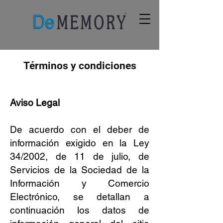
Términos y condiciones
Aviso Legal
De acuerdo con el deber de
información exigido en la Ley
34/2002, de 11 de julio, de
Servicios de la Sociedad de la
Información y Comercio
Electrónico, se detallan a
continuación los datos de