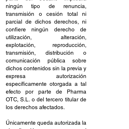
ningún tipo de renuncia,
transmisión o cesión total ni
parcial de dichos derechos, ni
confiere ningún derecho de
utilización, alteración,
explotación, reproducción,
transmisión, distribución o
comunicación pública sobre
dichos contenidos sin la previa y
expresa autorización
específicamente otorgada a tal
efecto por parte de Pharma
OTC, S.L. o del tercero titular de
los derechos afectados.
Únicamente queda autorizada la