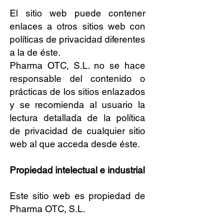
El sitio web puede contener
enlaces a otros sitios web con
políticas de privacidad diferentes
a la de éste.
Pharma OTC, S.L. no se hace
responsable del contenido o
prácticas de los sitios enlazados
y se recomienda al usuario la
lectura detallada de la política
de privacidad de cualquier sitio
web al que acceda desde éste.
Propiedad intelectual e industrial
Este sitio web es propiedad de
Pharma OTC, S.L.