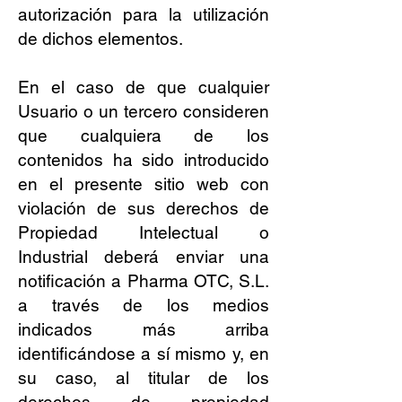
autorización para la utilización
de dichos elementos.
En el caso de que cualquier
Usuario o un tercero consideren
que cualquiera de los
contenidos ha sido introducido
en el presente sitio web con
violación de sus derechos de
Propiedad Intelectual o
Industrial deberá enviar una
notificación a Pharma OTC, S.L.
a través de los medios
indicados más arriba
identificándose a sí mismo y, en
su caso, al titular de los
derechos de propiedad