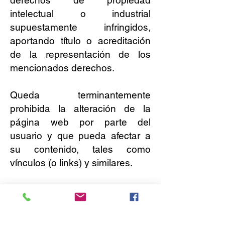
intelectual o industrial
supuestamente infringidos,
aportando título o acreditación
de la representación de los
mencionados derechos.
Queda terminantemente
prohibida la alteración de la
página web por parte del
usuario y que pueda afectar a
su contenido, tales como
vínculos (o links) y similares.
Grupos en redes sociales
El usuario podrá unirse a los