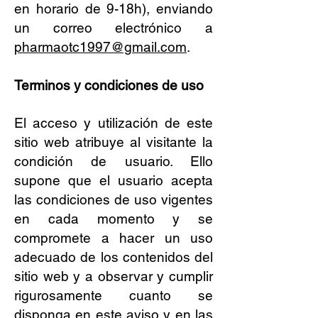
en horario de 9-18h), enviando
un correo electrónico a
pharmaotc1997@gmail.com
.
Terminos y condiciones de uso
El acceso y utilización de este
sitio web atribuye al visitante la
condición de usuario. Ello
supone que el usuario acepta
las condiciones de uso vigentes
en cada momento y se
compromete a hacer un uso
adecuado de los contenidos del
sitio web y a observar y cumplir
rigurosamente cuanto se
disponga en este aviso y en las