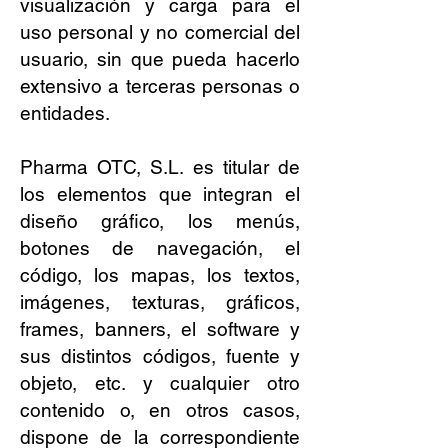
visualización y carga para el
uso personal y no comercial del
usuario, sin que pueda hacerlo
extensivo a terceras personas o
entidades.
Pharma OTC, S.L. es titular de
los elementos que integran el
diseño gráfico, los menús,
botones de navegación, el
código, los mapas, los textos,
imágenes, texturas, gráficos,
frames, banners, el software y
sus distintos códigos, fuente y
objeto, etc. y cualquier otro
contenido o, en otros casos,
dispone de la correspondiente