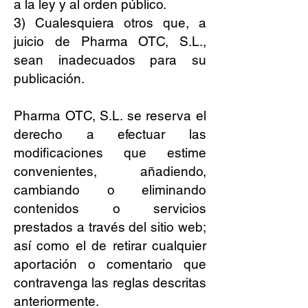
a la ley y al orden público.
3) Cualesquiera otros que, a
juicio de Pharma OTC, S.L.,
sean inadecuados para su
publicación.
Pharma OTC, S.L. se reserva el
derecho a efectuar las
modificaciones que estime
convenientes, añadiendo,
cambiando o eliminando
contenidos o servicios
prestados a través del sitio web;
así como el de retirar cualquier
aportación o comentario que
contravenga las reglas descritas
anteriormente.