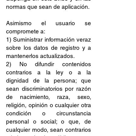
normas que sean de aplicación.
Asimismo el usuario se
compromete a:
1) Suministrar información veraz
sobre los datos de registro y a
mantenerlos actualizados.
2) No difundir contenidos
contrarios a la ley o a la
dignidad de la persona; que
sean discriminatorios por razón
de nacimiento, raza, sexo,
religión, opinión o cualquier otra
condición o circunstancia
personal o social; o que, de
cualquier modo, sean contrarios