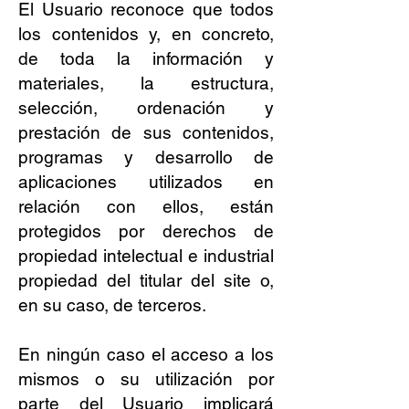
El Usuario reconoce que todos
los contenidos y, en concreto,
de toda la información y
materiales, la estructura,
selección, ordenación y
prestación de sus contenidos,
programas y desarrollo de
aplicaciones utilizados en
relación con ellos, están
protegidos por derechos de
propiedad intelectual e industrial
propiedad del titular del site o,
en su caso, de terceros.
En ningún caso el acceso a los
mismos o su utilización por
parte del Usuario implicará