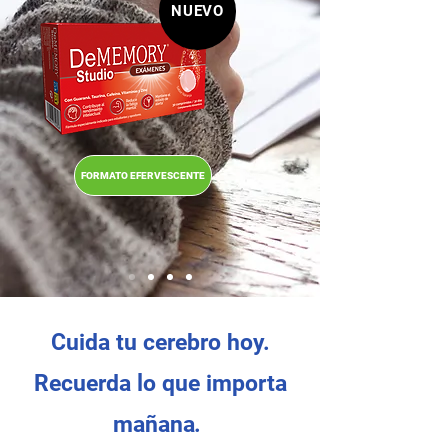
NUEVO
FORMATO EFERVESCENTE
Cuida tu cerebro hoy.
Recuerda lo que importa
mañana
.