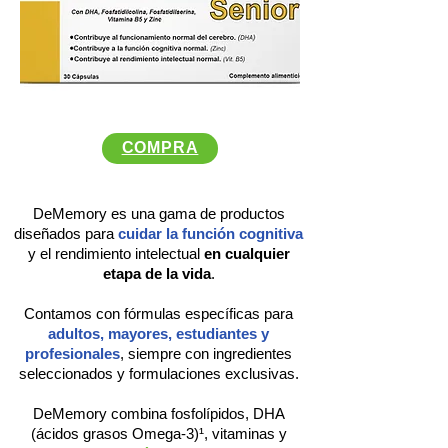
COMPRA
DeMemory es una gama de productos
diseñados para
cuidar la función cognitiva
y el rendimiento intelectual
en cualquier
etapa de la vida
.
Contamos con fórmulas específicas para
adultos, mayores, estudiantes y
profesionales
, siempre con ingredientes
seleccionados y formulaciones exclusivas.
​DeMemory combina fosfolípidos, DHA
(ácidos grasos Omega-3)¹, vitaminas y