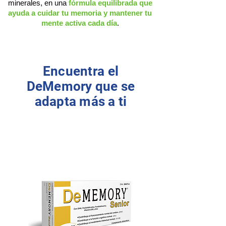
minerales, en una
fórmula equilibrada que
ayuda a cuidar tu memoria y mantener tu
mente activa cada día
.
Encuentra el
DeMemory que se
adapta más a ti