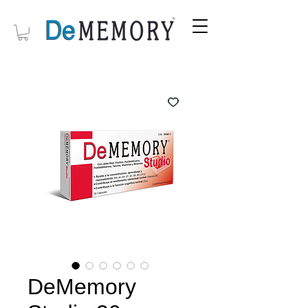
DeMemory