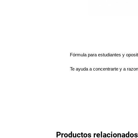
Fórmula para estudiantes y oposit
Te ayuda a concentrarte y a razon
Productos relacionados